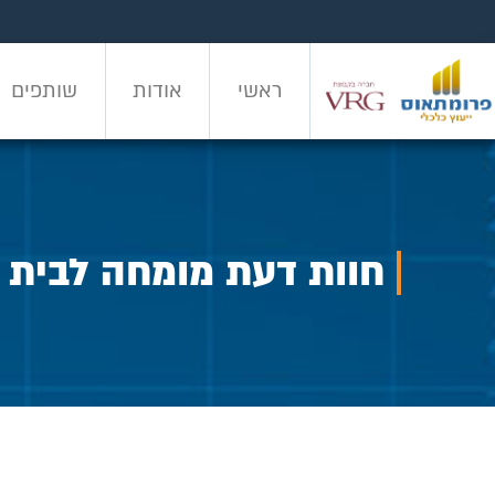
ראשי
אודות
שותפים
ראשי
אודות
שותפים
חוות דעת מומחה לבית