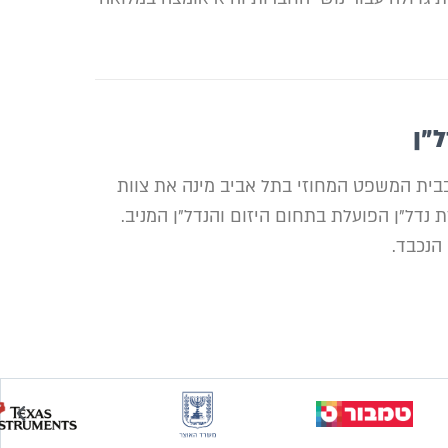
"ן
ית המשפט המחוזי בתל אביב מינה את צוות
 נדל"ן הפועלת בתחום היזום והנדל"ן המניב.
הנכבד.