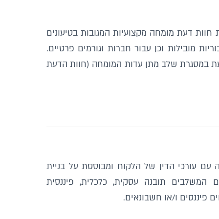
חוות דעת מומחה מקצועיות המגובות בטיעונים
ות מובילות וכן עבור חברות וגורמים פרטיים.
דעת במסגרת שלב מתן עדות המומחה (חוות הדעת
 עם עורכי הדין של הלקוח ומבוססת על בניית
ים המשלבים תובנה עסקית, כלכלית, פיננסית
 פיננסים ו/או חשבונאים.