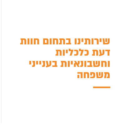
שירותינו בתחום חוות
דעת כלכליות
וחשבונאיות בענייני
משפחה