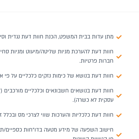
מתן עדות בבית המשפט, הכנת חוות דעת נגדית וסיו
חוות דעת להערכת מניות שליטה/מיעוט ומניות סחיר
חברות פרטיות.
חוות דעת בנושא של כימות נזקים כלכליים על פי אב
חוות דעת בנושאים חשבונאים וכלכליים מורכבים (ל
עסקית לא כשרה).
חוות דעת כלכליות והערכות שווי לצרכי מס ובכלל 
חישוב השפעה של מידע מטעה בדו"חות כספיים/תשק