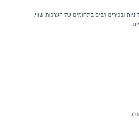
ניות ובכירים רבים בתחומים של הערכות שווי,
ים.
ר).