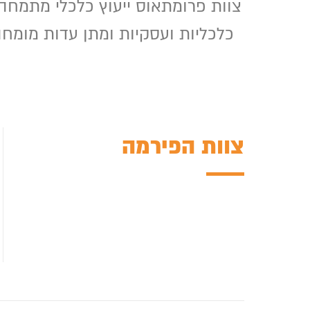
צוות פרומתאוס ייעוץ כלכלי מתמחה 
כלכליות ועסקיות ומתן עדות מומח
צוות הפירמה