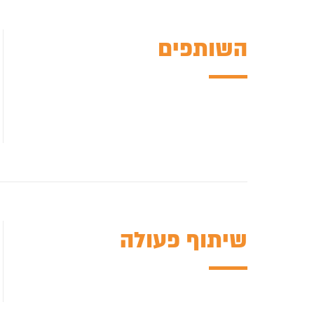
השותפים
שיתוף פעולה