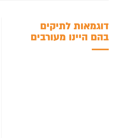
דוגמאות לתיקים
בהם היינו מעורבים