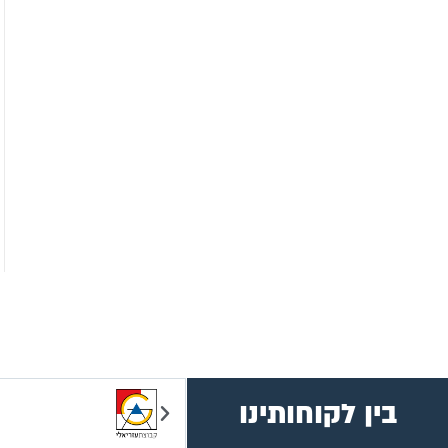
בין לקוחותינו