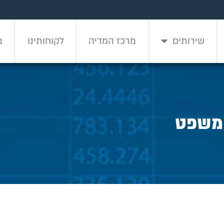
שירותים
מרכז המדיה
לקוחותינו
מ
שירותים
מרכז המדיה
לקוחותינו
מ
 משפט