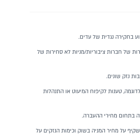
ע בחקירה נגדית של עדים.
ות של חברות ציבוריות/מניות לא סחירות של
ות נזק שונים.
דוגמה, טענות לקיפוח המיעוט או התנהלות
זה בתחום מחירי ההעברה.
יף על מחיר המניה בשוק וכימות הנזקים על