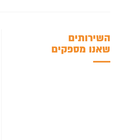
השירותים
שאנו מספקים