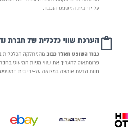
על ידי בית המשפט הנכבד.
הערכת שווי כלכלית של חברת נדל
כבוד השופט חאלד כבוב
מהמחלקה הכלכלית בב
פרומתאוס להעריך את שווי מניות המיעוט בחברת
חוות הדעת אומצה במלואה על-ידי בית המשפט 