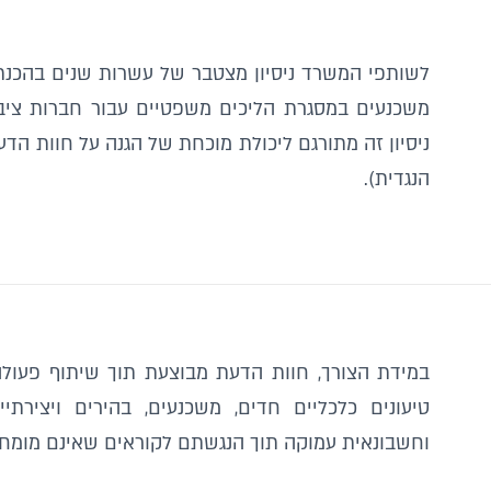
לשותפי המשרד ניסיון מצטבר של עשרות שנים בהכנת 
משכנעים במסגרת הליכים משפטיים עבור חברות ציבורי
ניסיון זה מתורגם ליכולת מוכחת של הגנה על חוות ה
הנגדית).
במידת הצורך, חוות הדעת מבוצעת תוך שיתוף פעולה
טיעונים כלכליים חדים, משכנעים, בהירים ויצירתי
וחשבונאית עמוקה תוך הנגשתם לקוראים שאינם מומחים