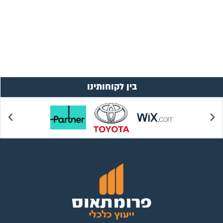
בין לקוחותינו