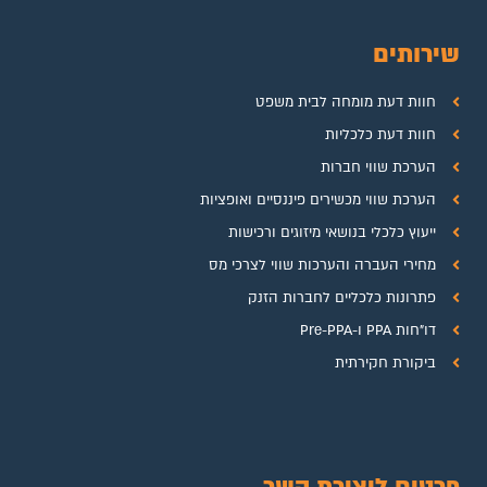
שירותים
חוות דעת מומחה לבית משפט
חוות דעת כלכליות
הערכת שווי חברות
הערכת שווי מכשירים פיננסיים ואופציות
ייעוץ כלכלי בנושאי מיזוגים ורכישות
מחירי העברה והערכות שווי לצרכי מס
פתרונות כלכליים לחברות הזנק
דו"חות PPA ו-Pre-PPA
ביקורת חקירתית
פרטים ליצירת קשר