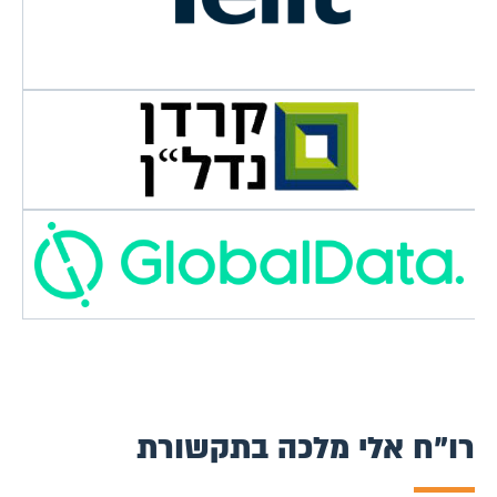
רו"ח אלי מלכה בתקשורת