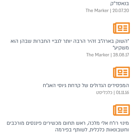
בנאסד"ק
20.07.20 | The Marker
"השוק בארה"ב זהיר הרבה יותר לגביי החברות שבהן הוא
משקיע"
28.08.17 | The Marker
המפסידים הגדולים של קדחת גיוסי האג"ח
01.11.16 | כלכליסט
מינוי רו"ח אלי מלכה, ראש תחום מכשירים פיננסים מורכבים
וחשבונאות כלכלית, לשותף בפירמה