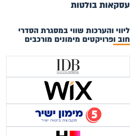
עסקאות בולטות
ליווי והערכות שווי במסגרת הסדרי
חוב ופרויקטים מימונים מורכבים