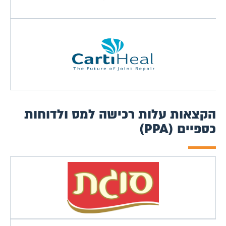
הקצאות עלות רכישה למס ולדוחות
כספיים (PPA)