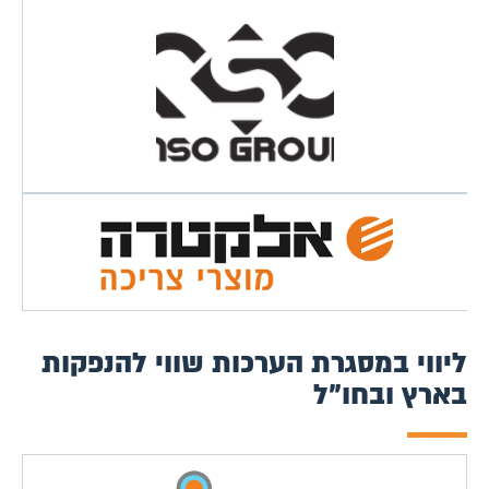
ליווי במסגרת הערכות שווי להנפקות
בארץ ובחו"ל