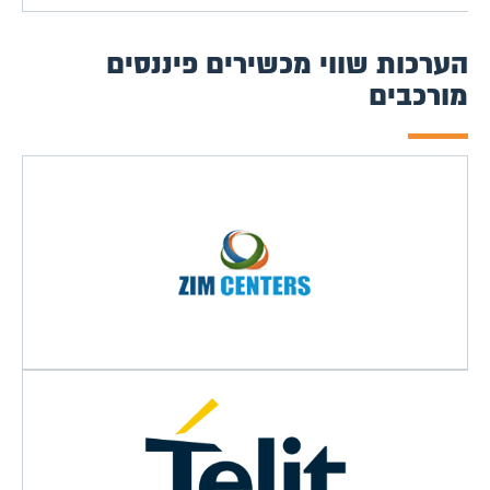
הערכות שווי מכשירים פיננסים
מורכבים