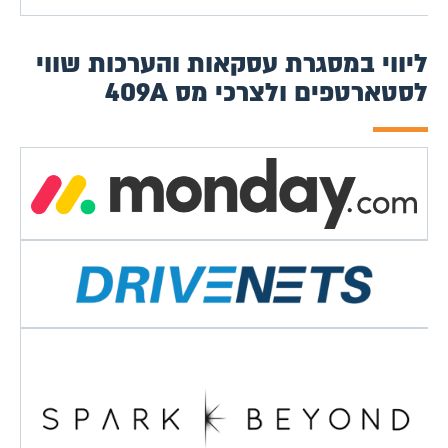
ליווי במסגרת עסקאות והערכות שווי
לסטארטפים ולצרכי מס 409A