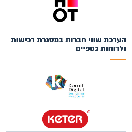
הערכת שווי חברות במסגרת רכישות
ולדוחות כספיים