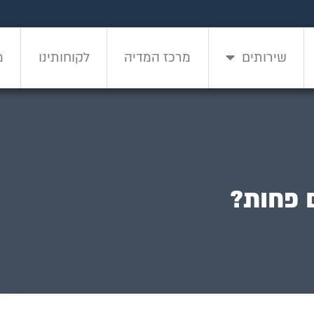
שירותים
מרכז המדיה
לקוחותינו
מ
שירותים
מרכז המדיה
לקוחותינו
מ
 פחות?