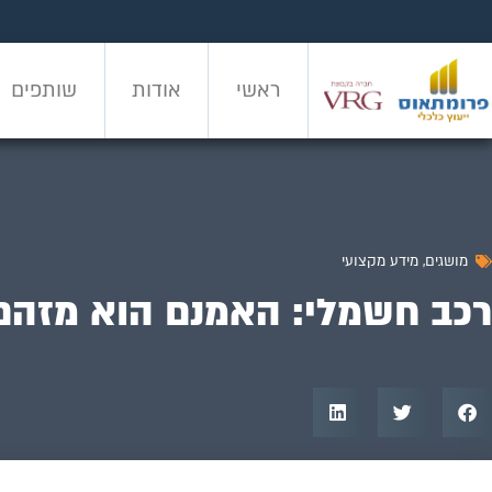
ראשי
אודות
שותפים
ראשי
אודות
שותפים
מושגים
,
מידע מקצועי
רכב חשמלי: האמנם הוא מזהם