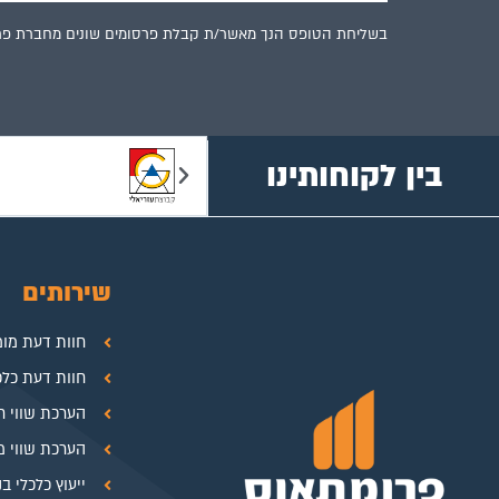
בשליחת הטופס הנך מאשר/ת קבלת פרסומים שונים מחברת פר
בין לקוחותינו
שירותים
חוות דעת מו
חוות דעת כלכ
הערכת שווי ח
הערכת שווי מכ
ייעוץ כלכלי ב