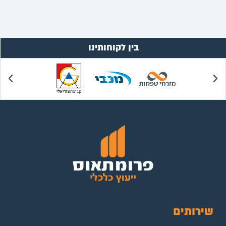
בין לקוחותינו
שירותים