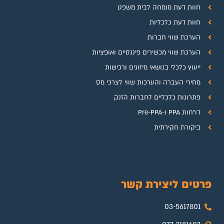
חוות דעת מומחה לבית משפט
חוות דעת כלכליות
הערכת שווי חברות
הערכת שווי מכשירים פיננסיים ואופציות
ייעוץ כלכלי בנושאי מיזוגים ורכישות
מחירי העברה והערכות שווי לצרכי מס
פתרונות כלכליים לחברות הזנק
דו"חות PPA ו-Pre-PPA
ביקורת חקירתית
פרטים ליצירת קשר
03-5617801