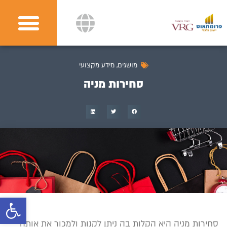
מושגים
,
מידע מקצועי
סחירות מניה
פתח
סחירות מניה היא הקלות בה ניתן לקנות ולמכור את אותה