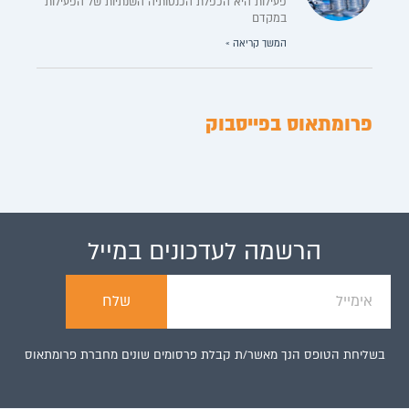
פעילות היא הכפלת הכנסותיה השנתיות של הפעילות
במקדם
המשך קריאה »
פרומתאוס בפייסבוק
הרשמה
לעדכונים במייל
שלח
בשליחת הטופס הנך מאשר/ת קבלת פרסומים שונים מחברת פרומתאוס