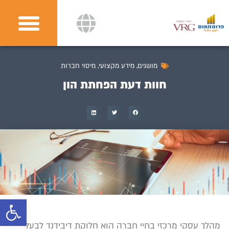
מושגים
,
מידע מקצועי
,
מיסוי חברות
חוות דעת הפחתת הון
פתח
מהלך עסקי מרכזי בחיי חברה הוא חלוקת דיבידנד לבעלי