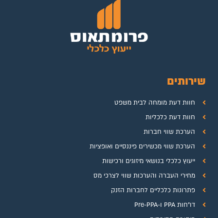
שירותים
חוות דעת מומחה לבית משפט
חוות דעת כלכליות
הערכת שווי חברות
הערכת שווי מכשירים פיננסיים ואופציות
ייעוץ כלכלי בנושאי מיזוגים ורכישות
מחירי העברה והערכות שווי לצרכי מס
פתרונות כלכליים לחברות הזנק
דו"חות PPA ו-Pre-PPA