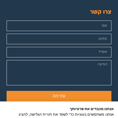
צרו קשר
שליחה
אנחנו מכבדים את פרטיותך
אנחנו משתמשים בעוגיות כדי לשפר את חוויית הגלישה, להציג