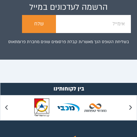
הרשמה
לעדכונים במייל
שלח
בשליחת הטופס הנך מאשר/ת קבלת פרסומים שונים מחברת פרומתאוס
בין לקוחותינו