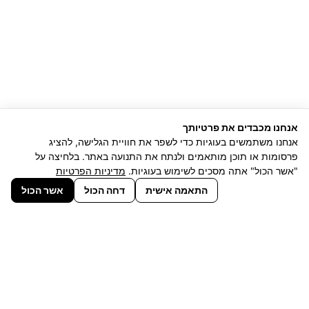
אנחנו מכבדים את פרטיותך
אנחנו משתמשים בעוגיות כדי לשפר את חוויית הגלישה, להציג
פרסומות או תוכן מותאמים ולנתח את התנועה באתר. בלחיצה על
"אשר הכול" אתה מסכים לשימוש בעוגיות.
מדיניות הפרטיות
התאמה אישית
דחה הכול
אשר הכול