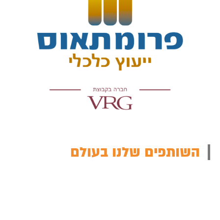
השותפים שלנו בעולם